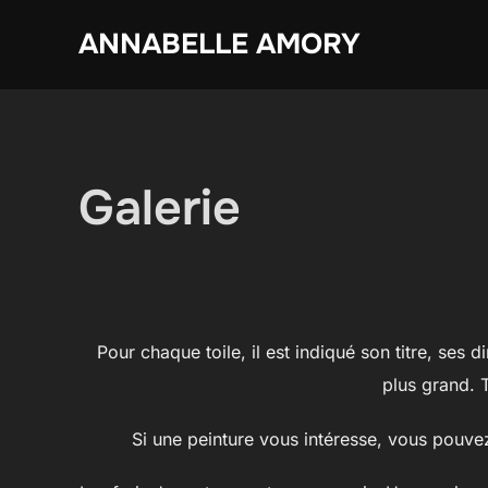
Aller
ANNABELLE AMORY
au
contenu
Galerie
Pour chaque toile, il est indiqué son titre, ses 
plus grand. 
Si une peinture vous intéresse, vous pouve