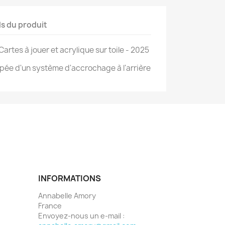
ls du produit
Cartes à jouer et acrylique sur toile - 2025
uipée d'un système d'accrochage à l'arrière
INFORMATIONS
Annabelle Amory
France
Envoyez-nous un e-mail :