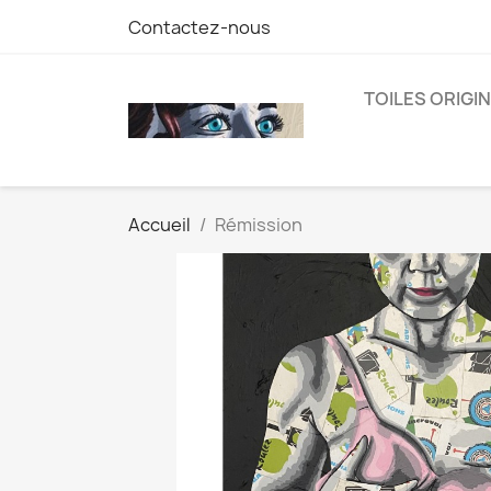
Contactez-nous
TOILES ORIGI
Accueil
Rémission