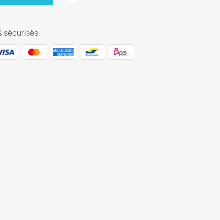
 sécurisés