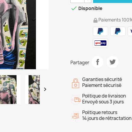

Disponible
Paiements 100%
Partager
Garanties sécurité
Paiement sécurisé

Politique de livraison
Envoyé sous 3 jours
Politique retours
14 jours de rétractation