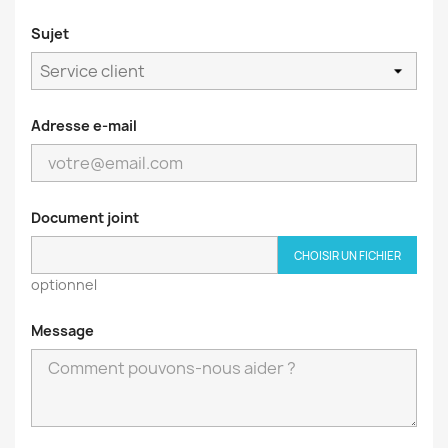
Sujet
Adresse e-mail
Document joint
CHOISIR UN FICHIER
optionnel
Message