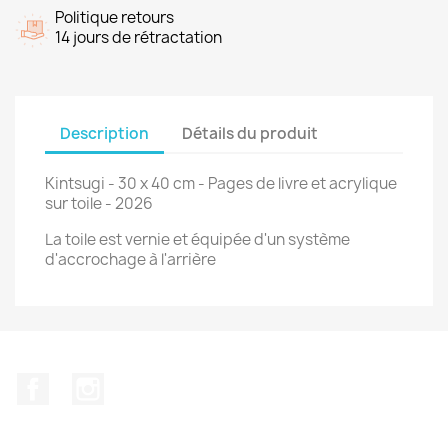
Politique retours
14 jours de rétractation
Description
Détails du produit
Kintsugi - 30 x 40 cm - Pages de livre et acrylique
sur toile - 2026
La toile est vernie et équipée d'un système
d'accrochage à l'arrière
Facebook
Instagram