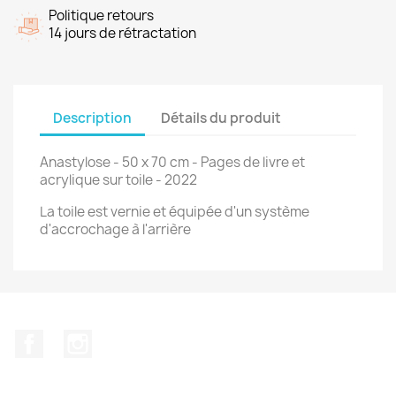
Politique retours
14 jours de rétractation
Description
Détails du produit
Anastylose - 50 x 70 cm - Pages de livre et
acrylique sur toile - 2022
La toile est vernie et équipée d'un système
d'accrochage à l'arrière
Facebook
Instagram